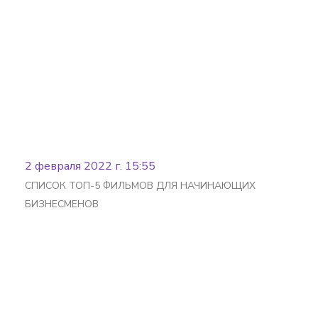
Batafsil
2 февраля 2022 г. 15:55
СПИСОК ТОП-5 ФИЛЬМОВ ДЛЯ НАЧИНАЮЩИХ
БИЗНЕСМЕНОВ