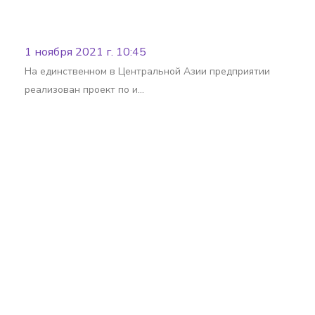
1 ноября 2021 г. 10:45
На единственном в Центральной Азии предприятии
реализован проект по и…
Batafsil