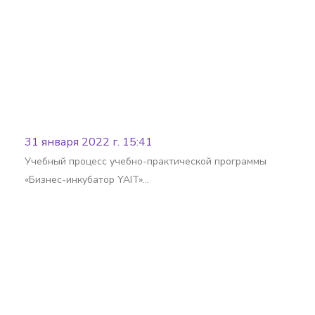
31 января 2022 г. 15:41
Учебный процесс учебно-практической программы
«Бизнес-инкубатор YAIT»…