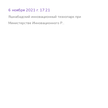
6 ноября 2021 г. 17:21
Яшнабадский инновационный технопарк при
Министерстве Инновационного Р…
Batafsil