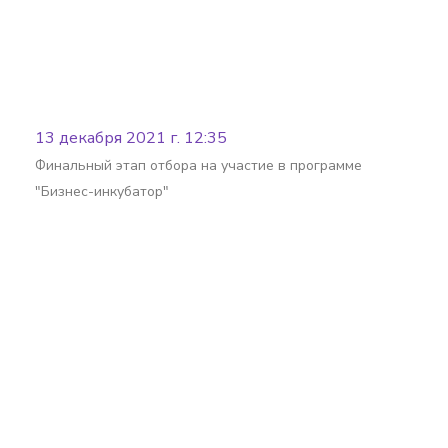
13 декабря 2021 г. 12:35
Финальный этап отбора на участие в программе
"Бизнес-инкубатор"
Batafsil