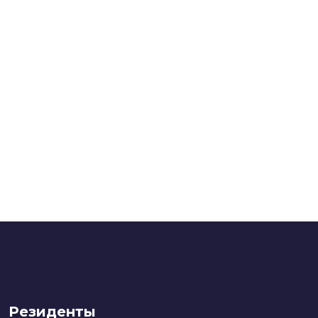
Резиденты