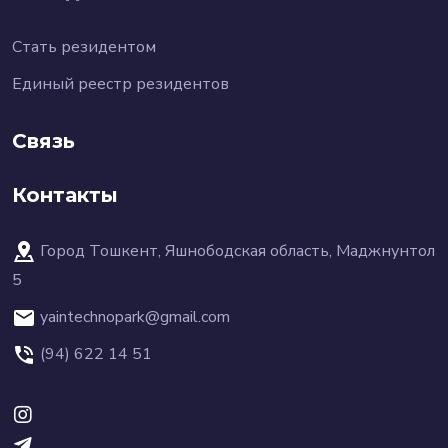
Стать резидентом
Единый реестр резидентов
Связь
Контакты
Город Тошкент, Яшнободская область, Маджнунтол
5
yaintechnopark@gmail.com
(94) 622 14 51