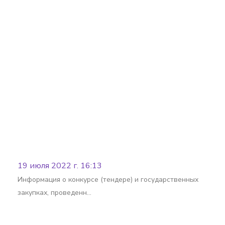
Batafsil
19 июля 2022 г. 16:13
Информация о конкурсе (тендере) и государственных
закупках, проведенн…