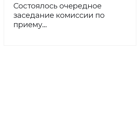
Состоялось очередное
заседание комиссии по
приему…