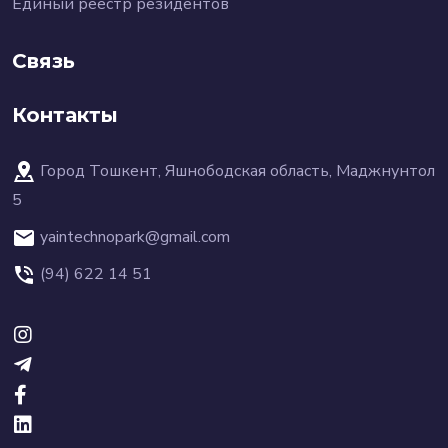
Единый реестр резидентов
Связь
Контакты
Город Тошкент, Яшнободская область, Маджнунтол
5
yaintechnopark@gmail.com
(94) 622 14 51