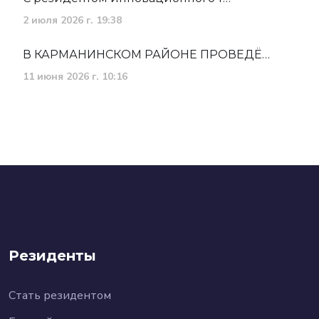
2 июля 2026 г. 19:38
В КАРМАНИНСКОМ РАЙОНЕ ПРОВЕДЁ…
11 июня 2026 г. 10:16
Резиденты
Стать резидентом