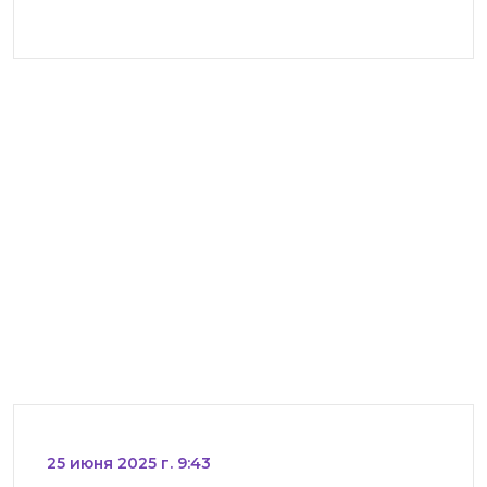
25 июня 2025 г. 9:43