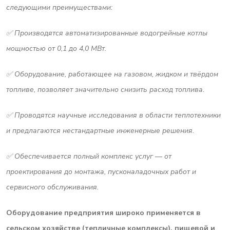
следующими преимуществами:
✅ Производятся автоматизированные водогрейные котлы
мощностью от 0,1 до 4,0 МВт.
✅ Оборудование, работающее на газовом, жидком и твёрдом
топливе, позволяет значительно снизить расход топлива.
✅ Проводятся научные исследования в области теплотехники
и предлагаются нестандартные инженерные решения.
✅ Обеспечивается полный комплекс услуг — от
проектирования до монтажа, пусконаладочных работ и
сервисного обслуживания.
Оборудование предприятия широко применяется в
сельском хозяйстве (тепличные комплексы), пищевой и