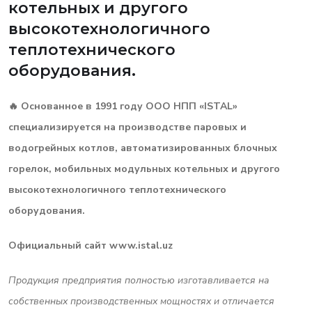
котельных и другого
высокотехнологичного
теплотехнического
оборудования.
🔥 Основанное в 1991 году ООО НПП «ISTAL»
специализируется на производстве паровых и
водогрейных котлов, автоматизированных блочных
горелок, мобильных модульных котельных и другого
высокотехнологичного теплотехнического
оборудования.
Официальный сайт www.istal.uz
Продукция предприятия полностью изготавливается на
собственных производственных мощностях и отличается