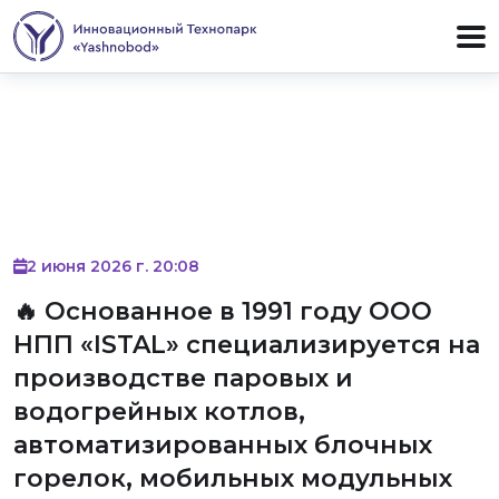
2 июня 2026 г. 20:08
🔥 Основанное в 1991 году ООО
НПП «ISTAL» специализируется на
производстве паровых и
водогрейных котлов,
автоматизированных блочных
горелок, мобильных модульных