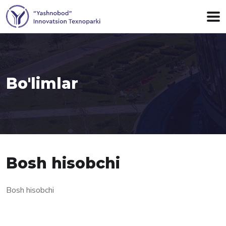
Bo'limlar
Bosh hisobchi
Bosh hisobchi