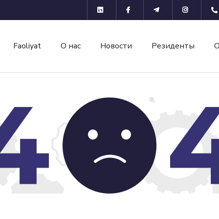
Faoliyat
О нас
Новости
Резиденты