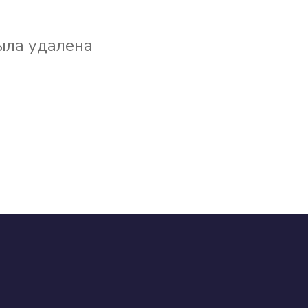
ыла удалена