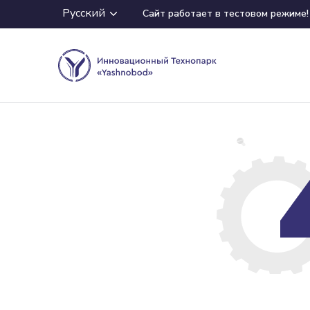
Русский
Сайт работает в тестовом режиме!