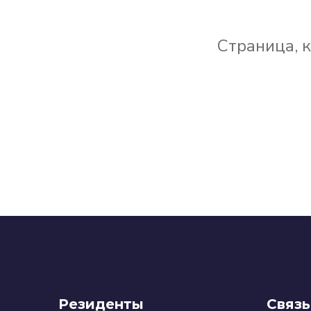
Страница, 
Резиденты
Связь