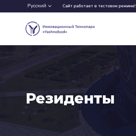
Русский
Сайт работает в тестовом режиме!
Резиденты