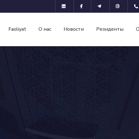
Faoliyat
О нас
Новости
Резиденты