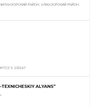
ЧИЛАНЗОРСКИЙ РАЙОН, АЛМАЗОРСКИЙ РАЙОН,
МТОЗ 5, 100147
TEXNICHESKIY ALYANS”
ь