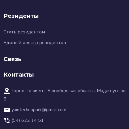
Резиденты
Стать резидентом
Единый реестр резидентов
Связь
Контакты
Город Тошкент, Яшнободская область, Маджнунтол
5
yaintechnopark@gmail.com
(94) 622 14 51