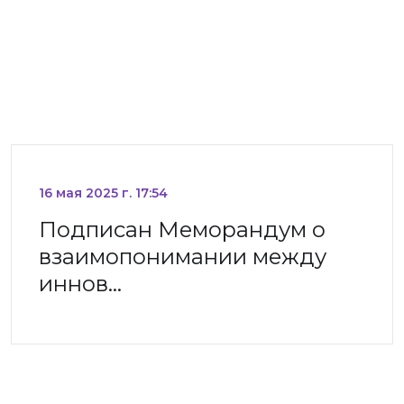
16 мая 2025 г. 17:54
Подписан Меморандум о
взаимопонимании между
иннов…