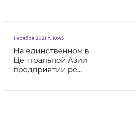
1 ноября 2021 г. 10:45
На единственном в
Центральной Азии
предприятии ре…