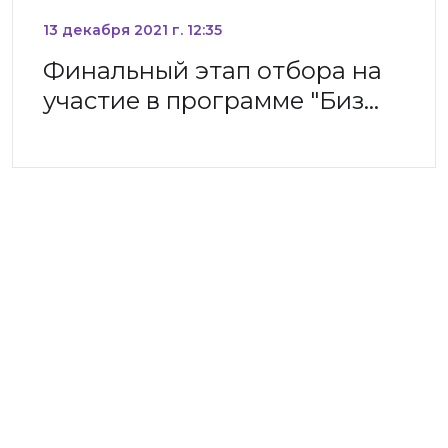
13 декабря 2021 г. 12:35
Финальный этап отбора на
участие в программе "Биз…