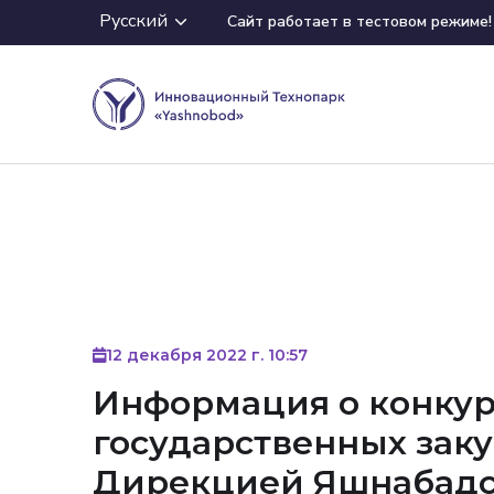
Русский
Сайт работает в тестовом режиме!
12 декабря 2022 г. 10:57
Информация о конкурс
государственных зак
Дирекцией Яшнабадс