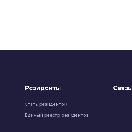
Резиденты
Связь
Стать резидентом
Единый реестр резидентов