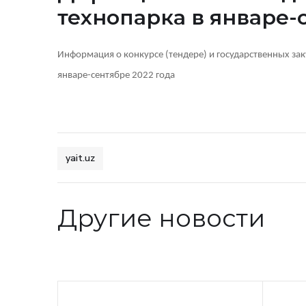
технопарка в январе-
Информация о конкурсе (тендере) и государственных з
январе-сентябре 2022 года
yait.uz
Другие новости